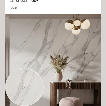
ЦЕНА ПО ЗАПРОСУ
100
р.