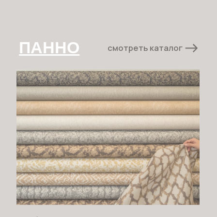
© 2025 АРТФН. Все права защищены