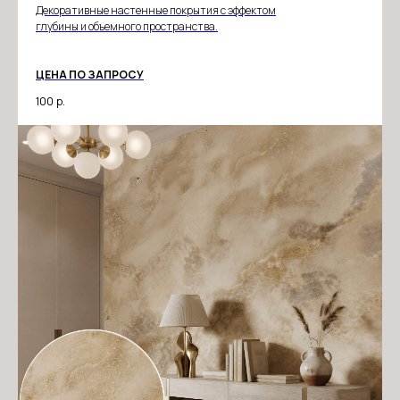
Декоративные настенные покрытия с эффектом
глубины и объемного пространства.
ЦЕНА ПО ЗАПРОСУ
100
р.