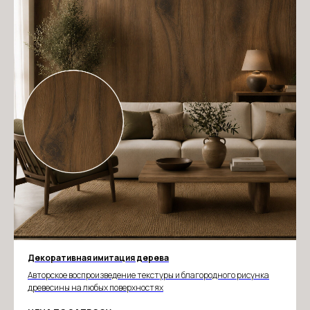
Декоративная имитация дерева
Авторское воспроизведение текстуры и благородного рисунка
древесины на любых поверхностях