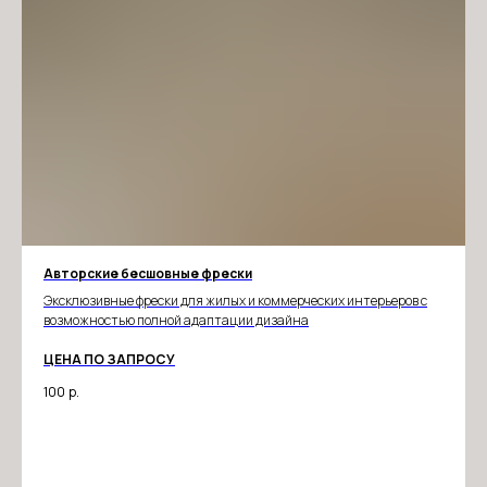
Авторские бесшовные фрески
Эксклюзивные фрески для жилых и коммерческих интерьеров с
возможностью полной адаптации дизайна
ЦЕНА ПО ЗАПРОСУ
100
р.