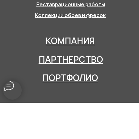
© 2025 АРТФН. Все права защищены