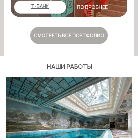
НАШИ РАБОТЫ