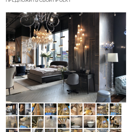
ПРЕДЛОЖИТЬ СВОЙ ПРОЕКТ