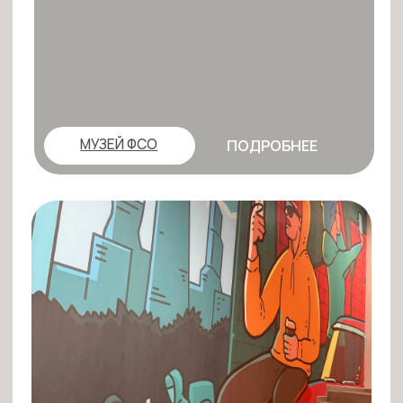
Т-БАНК
ПОДРОБНЕЕ
СМОТРЕТЬ ВСЕ ПОРТФОЛИО