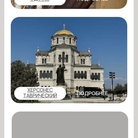
ХЕРСОНЕС
ПОДРОБНЕЕ
ТАВРИЧЕСКИЙ
ПОДРОБНЕЕ
МУЗЕЙ ФСО