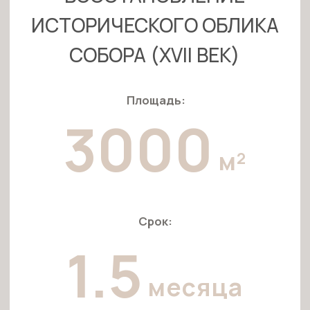
ДЕКОРИРОВАНИЕ ФАСАДОВ
ВИЗАНТИЙСКОГО КВАРТАЛА
Площадь:
6000
м²
Срок:
3
недели
Команда: