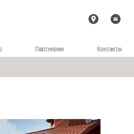
Партнерам
Контакты
Партнерам
Контакты