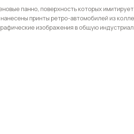
новые панно, поверхность которых имитирует
 нанесены принты ретро-автомобилей из колле
графические изображения в общую индустриал