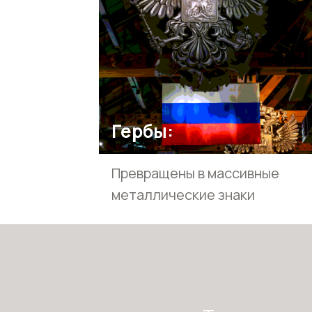
Гербы:
Превращены в массивные
металлические знаки