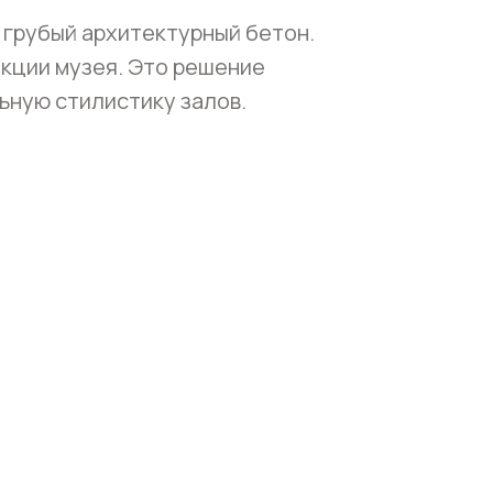
 грубый архитектурный бетон.
кции музея. Это решение
ьную стилистику залов.