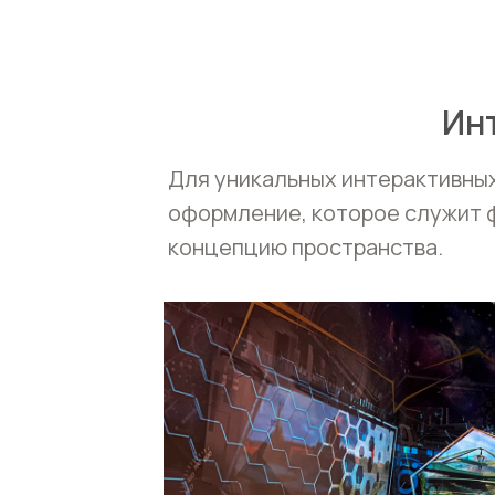
Ин
Для уникальных интерактивных
оформление, которое служит 
концепцию пространства.