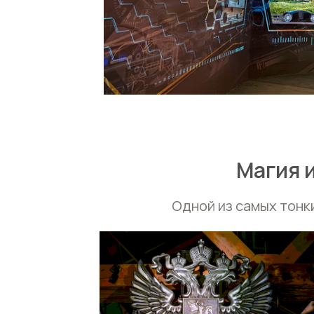
Магия 
Одной из самых тонк