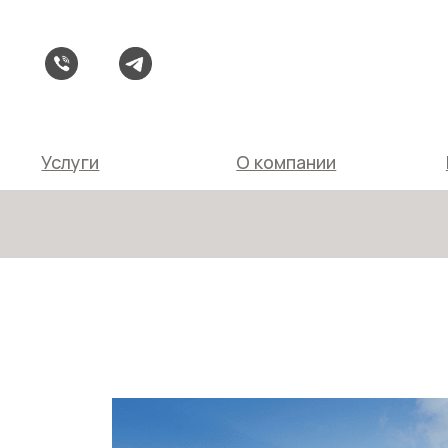
Услуги
О компании
Коллекц
Услуги
О компании
Колле