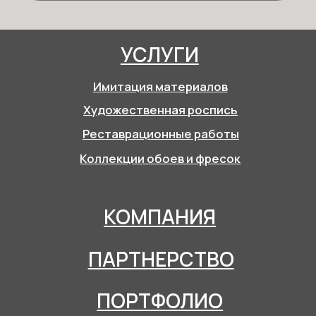
© 2025 АРТФН. Все права защищены